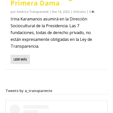
Primera Dama
por
América Transparente
|
Ene 18, 2022
|
Artículos
|
0
Irina Karamanos asumirá en la Dirección
Sociocultural de la Presidencia. Las 7
fundaciones, todas de derecho privado, no
están expresamente obligadas en la Ley de
Transparencia.
LEER MÁS
Tweets by a_transparente