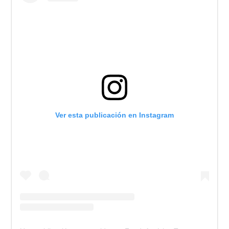
Ver esta publicación en Instagram