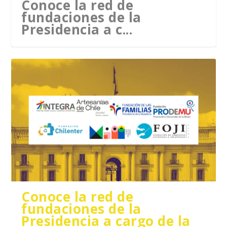
Conoce la red de
fundaciones de la
Presidencia a c...
Conoce la red de
fundaciones de la
Presidencia a cargo de la