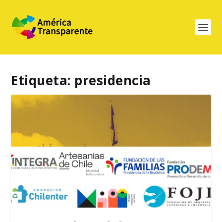
Etiqueta:
presidencia