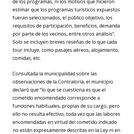
de los programas, ni los motivos que hicieron
estimar que los programas turísticos expuestos
fueran seleccionados, el público objetivo, los
requisitos de participación, beneficios, demanda
por parte de los vecinos, entre otros análisis”.
Solo se incluyen breves reseñas de lo que cada
tour incluye, como pasajes aéreos, alojamiento,
comidas, etc.
Consultada la municipalidad sobre las
observaciones de la Contraloría, el municipio
declaró que “lo que se cuestiona es que el
cometido encomendado corresponde a
funciones habituales, propias de su cargo, pero
ello no resulta efectivo, toda vez que las labores
encomendadas en virtud del cometido indicado
no están expresamente descritas en la Ley ni en