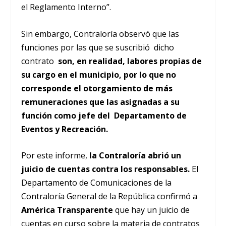
el Reglamento Interno”.
Sin embargo, Contraloría observó que las
funciones por las que se suscribió dicho
contrato
son, en realidad, labores propias de
su cargo en el municipio, por lo que no
corresponde el otorgamiento de más
remuneraciones que las asignadas a su
función como jefe del Departamento de
Eventos y Recreación.
Por este informe,
la Contraloría abrió un
juicio de cuentas contra los responsables.
El
Departamento de Comunicaciones de la
Contraloría General de la República confirmó a
América Transparente
que hay un juicio de
cuentas en curso sobre la materia de contratos