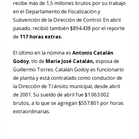
recibe más de 1,5 millones brutos por su trabajo
en el Departamento de Fiscalización y
Subvención de la Dirección de Control. En abril
pasado, recibió también $894.438 por el reporte
de
117 horas extras.
El último en la nómina es
Antonio Catalán
Godoy
, tío de
María José Catalán,
esposa de
Guillermo Torres. Catalán Godoy es funcionario
de planta y está contratado como conductor de
la Dirección de Tránsito municipal, desde abril
de 2001. Su sueldo de abril fue $1.063.002
brutos, a lo que se agregan $557.801 por horas
extraordinarias.