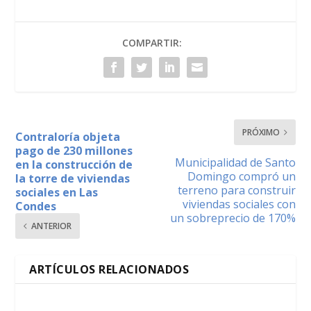
COMPARTIR:
PRÓXIMO
Contraloría objeta
pago de 230 millones
Municipalidad de Santo
en la construcción de
Domingo compró un
la torre de viviendas
terreno para construir
sociales en Las
viviendas sociales con
Condes
un sobreprecio de 170%
ANTERIOR
ARTÍCULOS RELACIONADOS