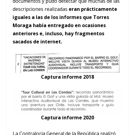
documentos y pudo detectar que muchas de las
descripciones realizadas
eran prácticamente
iguales a las de los informes que Torres
Moraga había entregado en ocasiones
anteriores e, incluso, hay fragmentos
sacados de internet.
Captura informe 2018
Captura informe 2020
La Contraloría General de la República realizó