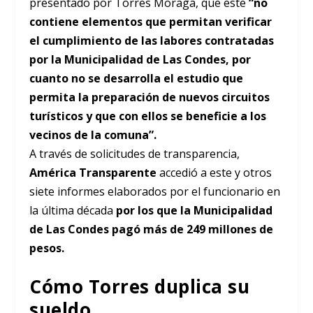
presentado por Torres Moraga, que este
“no
contiene elementos que permitan verificar
el cumplimiento de las labores contratadas
por la Municipalidad de Las Condes, por
cuanto no se desarrolla el estudio que
permita la preparación de nuevos circuitos
turísticos y que con ellos se beneficie a los
vecinos de la comuna”.
A través de solicitudes de transparencia,
América Transparente
accedió a este y otros
siete informes elaborados por el funcionario en
la última década
por los que la Municipalidad
de Las Condes pagó más de 249 millones de
pesos.
Cómo Torres duplica su
sueldo