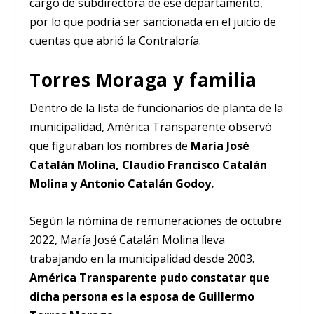
cargo de subdirectora de ese departamento,
por lo que podría ser sancionada en el juicio de
cuentas que abrió la Contraloría.
Torres Moraga y familia
Dentro de la lista de funcionarios de planta de la
municipalidad, América Transparente observó
que figuraban los nombres de
María José
Catalán Molina, Claudio Francisco Catalán
Molina y Antonio Catalán Godoy.
Según la nómina de remuneraciones de octubre
2022, María José Catalán Molina lleva
trabajando en la municipalidad desde 2003.
América Transparente pudo constatar que
dicha persona es la esposa de Guillermo