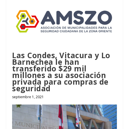
Las Condes, Vitacura y Lo
Barnechea le han
transferido $29 mil
millones a su asociación
privada para compras de
seguridad
septiembre 1, 2021