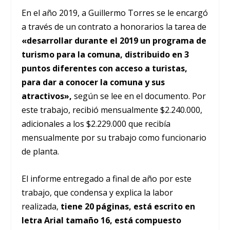
En el año 2019, a Guillermo Torres se le encargó
a través de un contrato a honorarios la tarea de
«desarrollar durante el 2019 un programa de
turismo para la comuna, distribuido en 3
puntos diferentes con acceso a turistas,
para dar a conocer la comuna y sus
atractivos»,
según se lee en el documento. Por
este trabajo, recibió mensualmente $2.240.000,
adicionales a los $2.229.000 que recibía
mensualmente por su trabajo como funcionario
de planta.
El informe entregado a final de año por este
trabajo, que condensa y explica la labor
realizada,
tiene
20 páginas, está escrito en
letra Arial tamaño 16, está compuesto