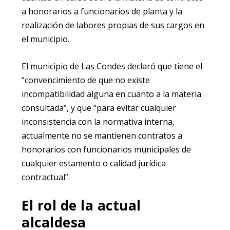
a honorarios a funcionarios de planta y la
realización de labores propias de sus cargos en
el municipio.
El municipio de Las Condes declaró que tiene el
“convencimiento de que no existe
incompatibilidad alguna en cuanto a la materia
consultada”, y que “para evitar cualquier
inconsistencia con la normativa interna,
actualmente no se mantienen contratos a
honorarios con funcionarios municipales de
cualquier estamento o calidad jurídica
contractual”.
El rol de la actual
alcaldesa