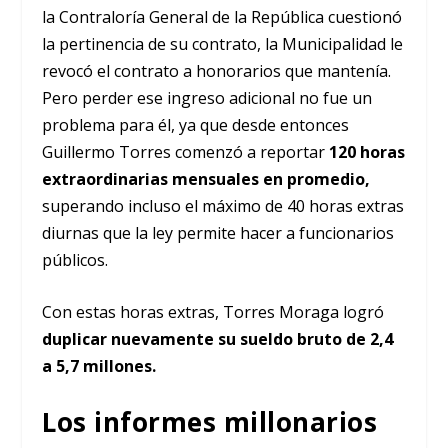
la Contraloría General de la República cuestionó
la pertinencia de su contrato, la Municipalidad le
revocó el contrato a honorarios que mantenía.
Pero perder ese ingreso adicional no fue un
problema para él, ya que desde entonces
Guillermo Torres comenzó a reportar
120 horas
extraordinarias mensuales en promedio,
superando incluso el máximo de 40 horas extras
diurnas que la ley permite hacer a funcionarios
públicos.
Con estas horas extras, Torres Moraga logró
duplicar nuevamente su sueldo bruto de 2,4
a 5,7 millones.
Los informes millonarios