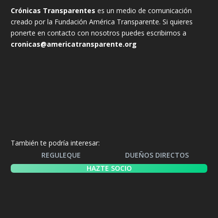
Crónicas Transparentes
es un medio de comunicación
creado por la Fundación América Transparente. Si quieres
ponerte en contacto con nosotros puedes escribirnos a
cronicas@americatransparente.org
También te podría interesar:
REGULEQUE
DUEÑOS DIRECTOS
HAZTE SOCIO