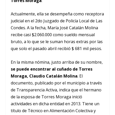
Torres Moraga
.
Actualmente, ella se desempeña como receptora
judicial en el 2do Juzgado de Policía Local de Las
Condes. A la fecha, María José Catalán Molina
recibe casi $2.060.000 como sueldo mensual
bruto, a lo que se le suman horas extras por las
que solo el pasado abril recibió $ 681 mil pesos.
En la misma nómina, justo arriba de su nombre,
se puede encontrar al cuñado de Torres
Moraga, Claudio Catalán Molina
. El
documento, publicado por el municipio a través
de Transparencia Activa, indica que el hermano
de la esposa de Torres Moraga inició
actividades en dicha entidad en 2013. Tiene un
título de Técnico en Alimentación Colectiva y