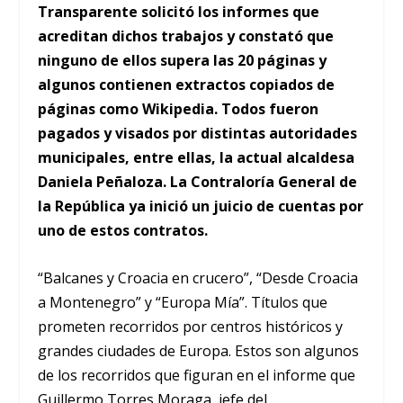
Transparente solicitó los informes que
acreditan dichos trabajos y constató que
ninguno de ellos supera las 20 páginas y
algunos contienen extractos copiados de
páginas como Wikipedia. Todos fueron
pagados y visados por distintas autoridades
municipales, entre ellas, la actual alcaldesa
Daniela Peñaloza. La Contraloría General de
la República ya inició un juicio de cuentas por
uno de estos contratos.
“Balcanes y Croacia en crucero”, “Desde Croacia
a Montenegro” y “Europa Mía”. Títulos que
prometen recorridos por centros históricos y
grandes ciudades de Europa. Estos son algunos
de los recorridos que figuran en el informe que
Guillermo Torres Moraga, jefe del