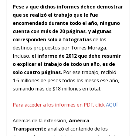
Pese a que dichos informes deben demostrar
que se realizó el trabajo que le fue
encomendado durante todo el año, ninguno
cuenta con más de 20 páginas
,
y algunas
corresponden solo a fotografías
de los
destinos propuestos por Torres Moraga.
Incluso,
el informe de 2012 que debe resumir
o explicar el trabajo de todo un año, es de
solo cuatro páginas.
Por ese trabajo, recibió
1.6 millones de pesos todos los meses ese año,
sumando más de $18 millones en total.
Para acceder a los informes en PDF, click
AQUÍ
Además de la extensión
, América
Transparente
analizó el contenido de los