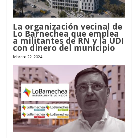
La organización vecinal de
Lo Barnechea que emplea
a militantes de RN y la UDI
con dinero del municipio
febrero 22, 2024