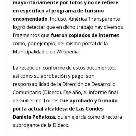
mayoritariamente por fotos y no se refiere
en específico al programa de turismo
encomendado.
Incluso, América Transparente
logró detectar que en dicho trabajo hay diversos
fragmentos que
fueron copiados de internet
como, por ejemplo, del mismo portal de la
Municipalidad o de Wikipedia.
La recepción conforme de estos documentos,
así como su aprobación y pago, son
responsabilidad de la Dirección de Desarrollo
Comunitario (Dideco). Ese año, el informe final
de Guillermo Torres
fue aprobado y firmado
por la actual alcaldesa de Las Condes
,
Daniela Peñaloza,
quien ejercía como directora
subrogante de la Dideco.