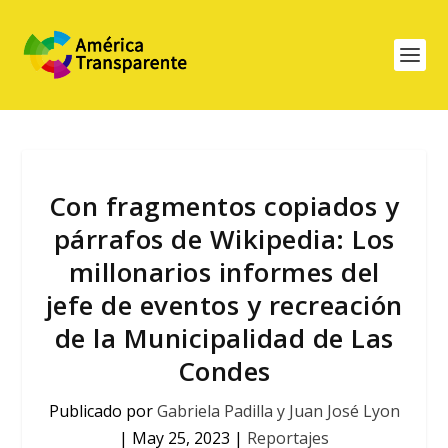
Con fragmentos copiados y
párrafos de Wikipedia: Los
millonarios informes del
jefe de eventos y recreación
de la Municipalidad de Las
Condes
Publicado por
Gabriela Padilla y Juan José Lyon
|
May 25, 2023
|
Reportajes