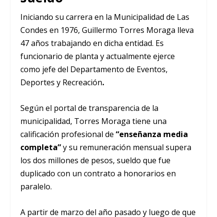
Iniciando su carrera en la Municipalidad de Las
Condes en 1976, Guillermo Torres Moraga lleva
47 años trabajando en dicha entidad. Es
funcionario de planta y actualmente ejerce
como jefe del Departamento de Eventos,
Deportes y Recreación
.
Según el portal de transparencia de la
municipalidad, Torres Moraga tiene una
calificación profesional de
“enseñanza media
completa”
y su remuneración mensual supera
los dos millones de pesos, sueldo que fue
duplicado con un contrato a honorarios en
paralelo.
A partir de marzo del año pasado y luego de que