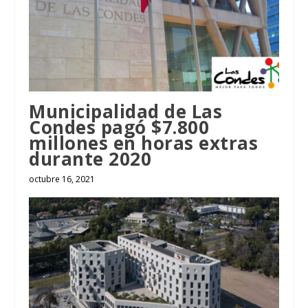
Municipalidad de Las
Condes pagó $7.800
millones en horas extras
durante 2020
octubre 16, 2021