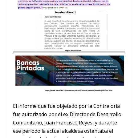
El informe que fue objetado por la Contraloría
fue autorizado por el ex Director de Desarrollo
Comunitario, Juan Francisco Reyes, y durante
ese período la actual alcaldesa ostentaba el