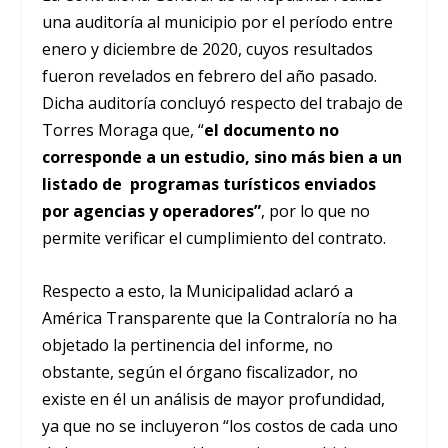
una auditoría al municipio por el período entre
enero y diciembre de 2020, cuyos resultados
fueron revelados en febrero del año pasado.
Dicha auditoría concluyó respecto del trabajo de
Torres Moraga que, “
el documento no
corresponde a un estudio, sino más bien a un
listado de programas turísticos enviados
por agencias y operadores”
, por lo que no
permite verificar el cumplimiento del contrato.
Respecto a esto, la Municipalidad aclaró a
América Transparente que la Contraloría no ha
objetado la pertinencia del informe, no
obstante, según el órgano fiscalizador, no
existe en él un análisis de mayor profundidad,
ya que no se incluyeron “los costos de cada uno