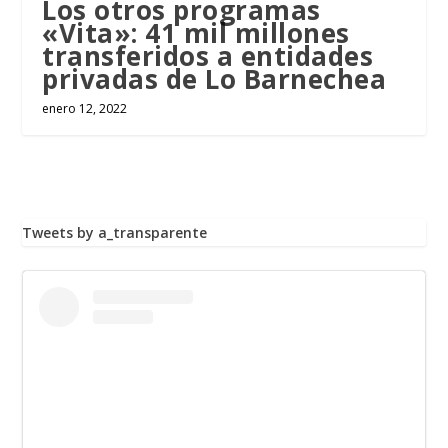
Los otros programas
«Vita»: 41 mil millones
transferidos a entidades
privadas de Lo Barnechea
enero 12, 2022
Tweets by a_transparente