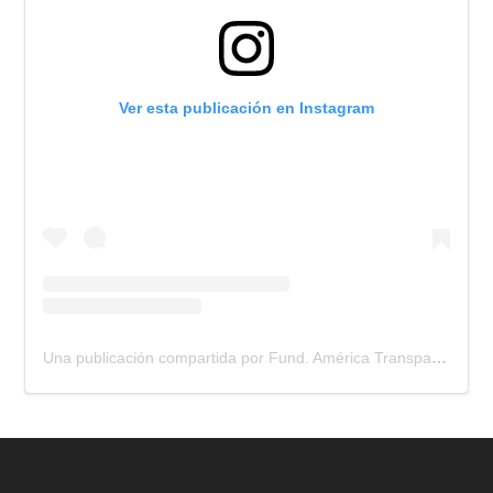
Ver esta publicación en Instagram
Una publicación compartida por Fund. América Transparente (@america_transparente)