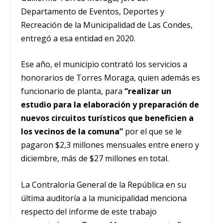
Departamento de Eventos, Deportes y
Recreación de la Municipalidad de Las Condes,
entregó a esa entidad en 2020.
Ese año, el municipio contrató los servicios a
honorarios de Torres Moraga, quien además es
funcionario de planta, para
“realizar un
estudio para la elaboración y preparación de
nuevos circuitos turísticos que beneficien a
los vecinos de la comuna”
por el que se le
pagaron $2,3 millones mensuales entre enero y
diciembre, más de $27 millones en total.
La Contraloría General de la República en su
última auditoría a la municipalidad menciona
respecto del informe de este trabajo