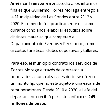
América Transparente
accedió a los informes
finales que Guillermo Torres Moraga entregó a
la Municipalidad de Las Condes entre 2012 y
2020. El cometido fue prácticamente el mismo
durante ocho años: elaborar estudios sobre
distintas materias que competen al
Departamento de Eventos y Recreación, como
circuitos turísticos, clubes deportivos y talleres.
Para eso, el municipio contrató los servicios de
Torres Moraga a través de contratos a
honorarios a suma alzada, es decir, se ofreció
un monto fijo que no está sujeto a una escala de
remuneraciones.
Desde 2010 a 2020, el jefe del
departamento recibió por estos informes
249
millones de pesos
.