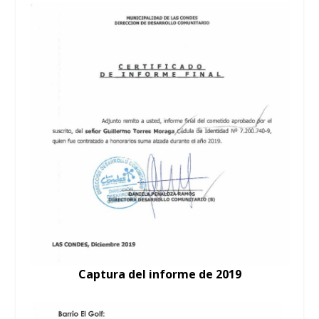
Captura del informe de 2019