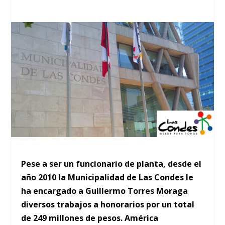
Pese a ser un funcionario de planta, desde el
año 2010 la Municipalidad de Las Condes le
ha encargado a Guillermo Torres Moraga
diversos trabajos a honorarios por un total
de 249 millones de pesos. América