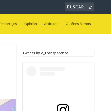
Reportajes
Opinión
Artículos
Quiénes Somos
Tweets by a_transparente