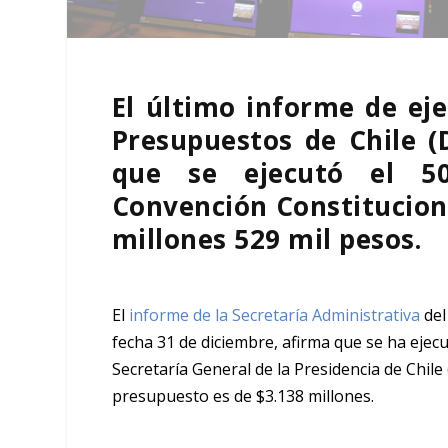
El último informe de ej
Presupuestos de Chile (
que se ejecutó el 50
Convención Constitucio
millones 529 mil pesos.
El
informe de la Secretaría Administrativa
del
fecha 31 de diciembre, afirma que se ha ejec
Secretaría General de la Presidencia de Chile 
presupuesto es de $3.138 millones.