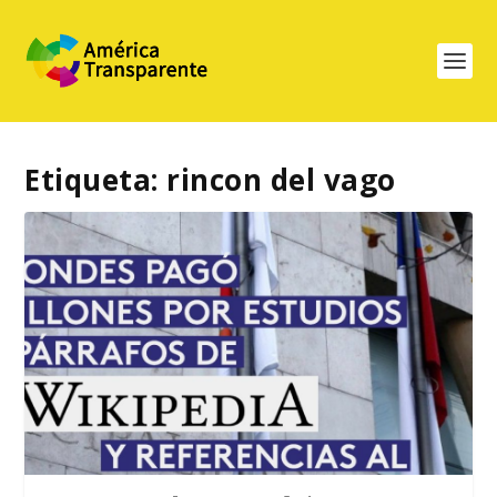
Etiqueta:
rincon del vago