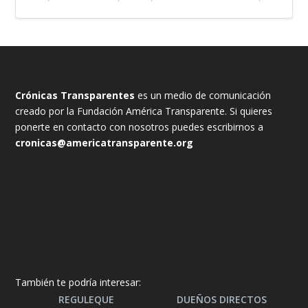
Crónicas Transparentes
es un medio de comunicación
creado por la Fundación América Transparente. Si quieres
ponerte en contacto con nosotros puedes escribirnos a
cronicas@americatransparente.org
También te podría interesar:
REGULEQUE
DUEÑOS DIRECTOS