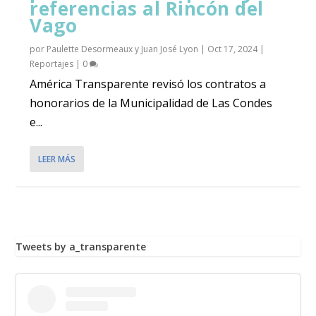
referencias al Rincón del
Vago
por
Paulette Desormeaux y Juan José Lyon
|
Oct 17, 2024
|
Reportajes
|
0
América Transparente revisó los contratos a
honorarios de la Municipalidad de Las Condes
e...
LEER MÁS
Tweets by a_transparente